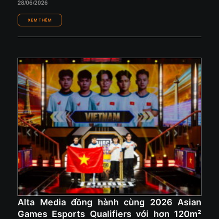
28/06/2026
Alta Media đồng hành cùng 2026 Asian
Games Esports Qualifiers với hơn 120m²