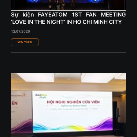
Sự kiện FAYEATOM 1ST FAN MEETING
‘LOVE IN THE NIGHT’ IN HO CHI MINH CITY
12/07/2026