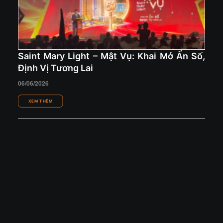
Saint Mary Light – Mật Vụ: Khai Mở Ẩn Số,
Định Vị Tương Lai
06/06/2026