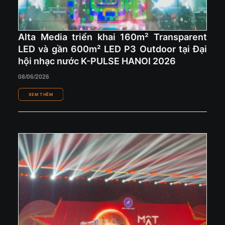
Alta Media triển khai 160m² Transparent
LED và gần 600m² LED P3 Outdoor tại Đại
hội nhạc nước K-PULSE HANOI 2026
08/06/2026