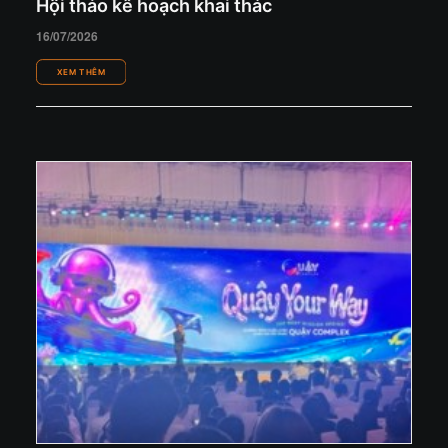
Hội thảo kế hoạch khai thác
16/07/2026