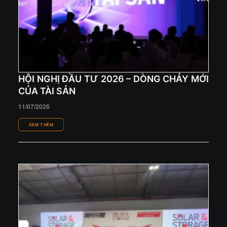
HỘI NGHỊ ĐẦU TƯ 2026 – DÒNG CHẢY MỚI
CỦA TÀI SẢN
11/07/2026