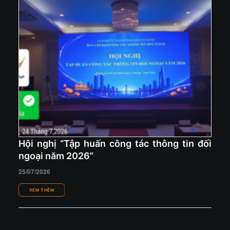
Hội nghị “Tập huấn công tác thông tin đối
ngoại năm 2026”
25/07/2026