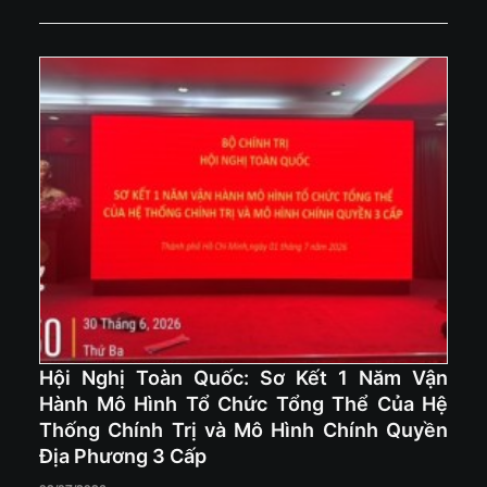
Hội Nghị Toàn Quốc: Sơ Kết 1 Năm Vận
Hành Mô Hình Tổ Chức Tổng Thể Của Hệ
Thống Chính Trị và Mô Hình Chính Quyền
Địa Phương 3 Cấp