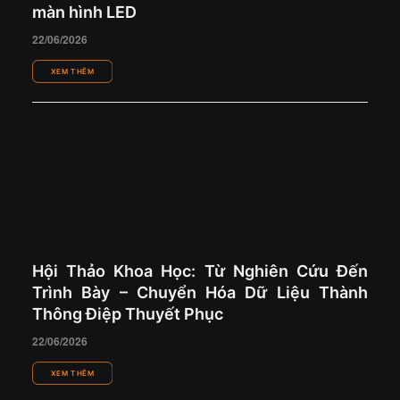
màn hình LED
22/06/2026
Hội Thảo Khoa Học: Từ Nghiên Cứu Đến
Trình Bày – Chuyển Hóa Dữ Liệu Thành
Thông Điệp Thuyết Phục
22/06/2026