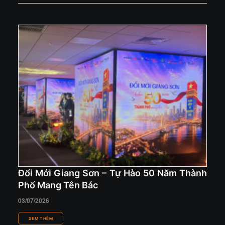
Đổi Mới Giang Sơn – Tự Hào 50 Năm Thành
Phố Mang Tên Bác
03/07/2026