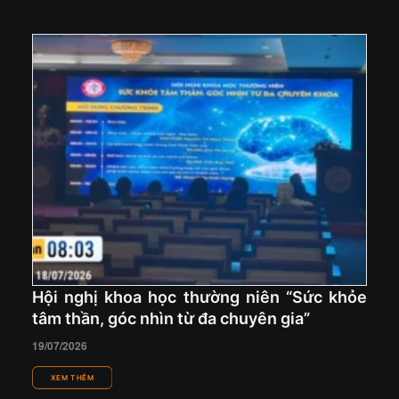
Hội nghị khoa học thường niên “Sức khỏe
tâm thần, góc nhìn từ đa chuyên gia”
19/07/2026