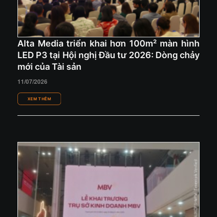
Alta Media triển khai hơn 100m² màn hình
LED P3 tại Hội nghị Đầu tư 2026: Dòng chảy
mới của Tài sản
11/07/2026