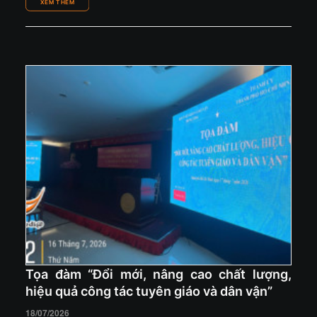
Tọa đàm “Đổi mới, nâng cao chất lượng,
hiệu quả công tác tuyên giáo và dân vận”
18/07/2026