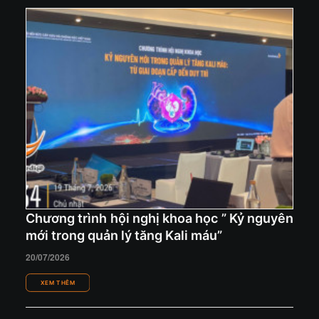
Chương trình hội nghị khoa học ” Kỷ nguyên
mới trong quản lý tăng Kali máu”
20/07/2026