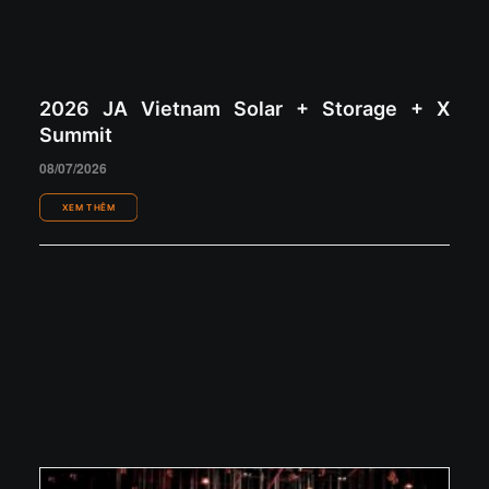
2026 JA Vietnam Solar + Storage + X
Summit
08/07/2026