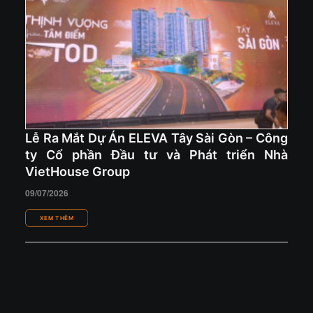
Lễ Ra Mắt Dự Án ELEVA Tây Sài Gòn – Công
ty Cổ phần Đầu tư và Phát triển Nhà
VietHouse Group
09/07/2026