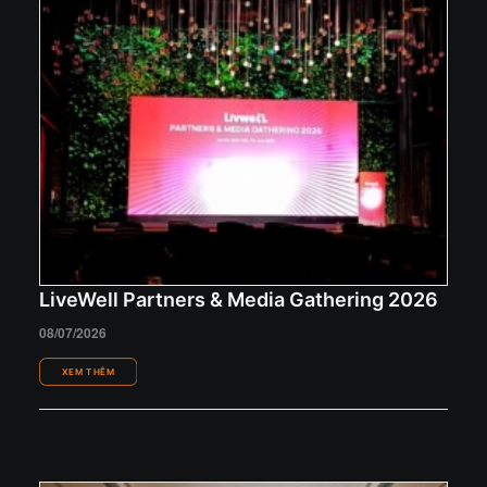
LiveWell Partners & Media Gathering 2026
08/07/2026