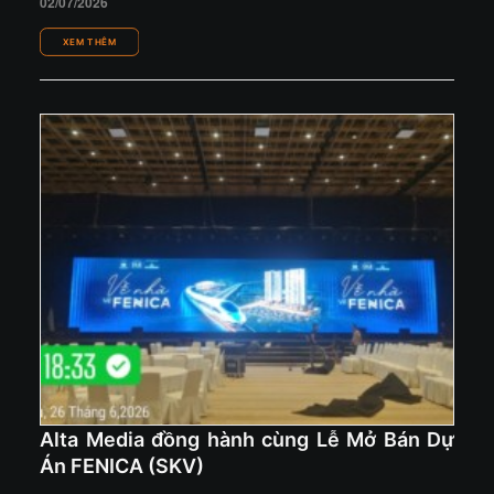
02/07/2026
Alta Media đồng hành cùng Lễ Mở Bán Dự
Án FENICA (SKV)