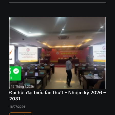
Đại hội đại biểu lần thứ I – Nhiệm kỳ 2026 –
2031
18/07/2026