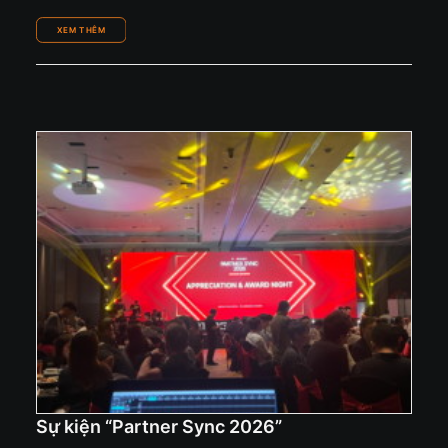
Sự kiện “Partner Sync 2026”