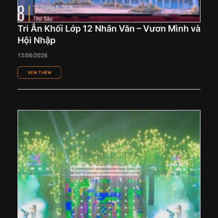
Tri Ân Khối Lớp 12 Nhân Văn – Vươn Mình và
Hội Nhập
13/06/2026