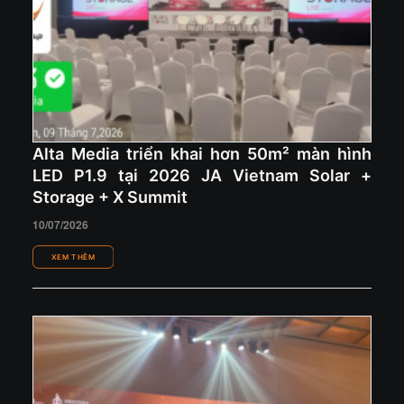
Alta Media triển khai hơn 50m² màn hình
LED P1.9 tại 2026 JA Vietnam Solar +
Storage + X Summit
10/07/2026