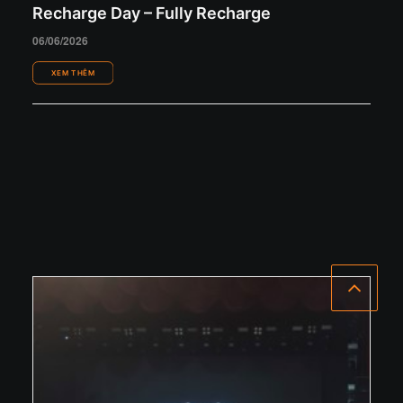
Recharge Day – Fully Recharge
06/06/2026