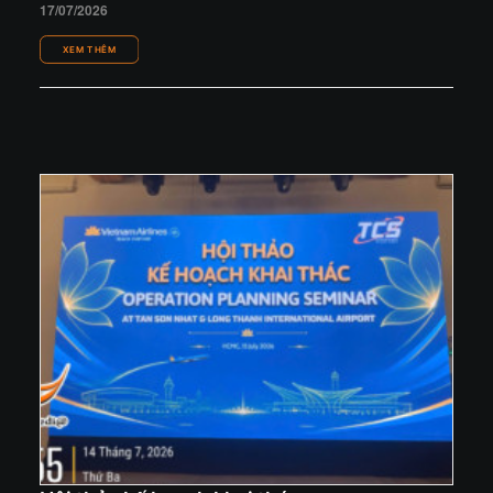
17/07/2026