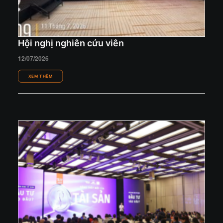
Hội nghị nghiên cứu viên
12/07/2026