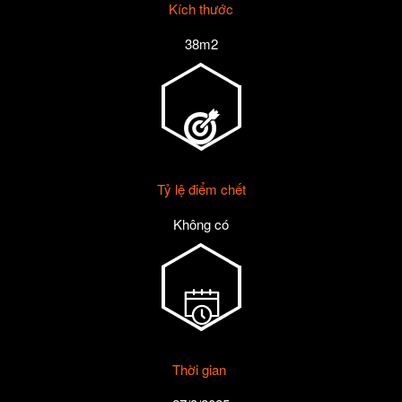
Kích thước
38m2
Tỷ lệ điểm chết
Không có
Thời gian