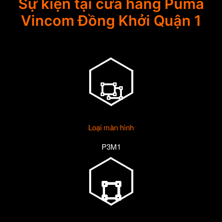
Sự kiện tại cửa hàng Puma
Vincom Đồng Khởi Quận 1
Loại màn hình
P3M1