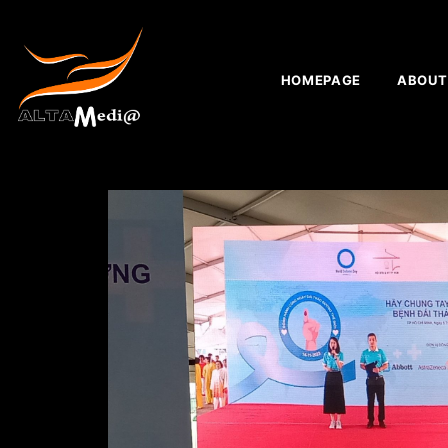
HOMEPAGE
ABOUT