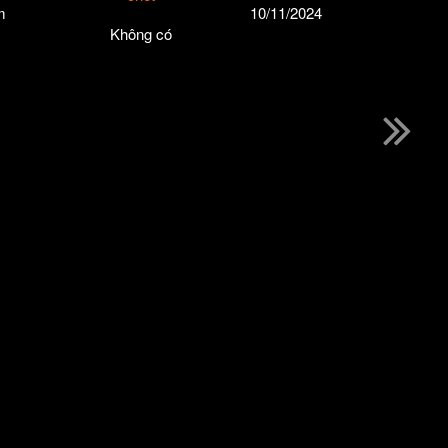
m
10/11/2024
Không có