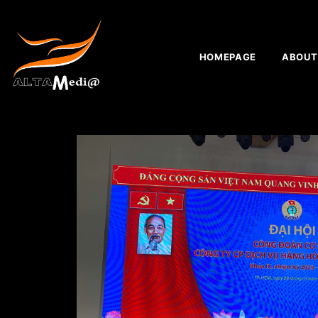
HOMEPAGE
ABOUT