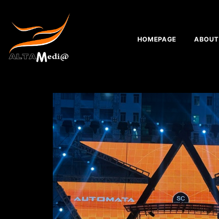
HOMEPAGE
ABOUT