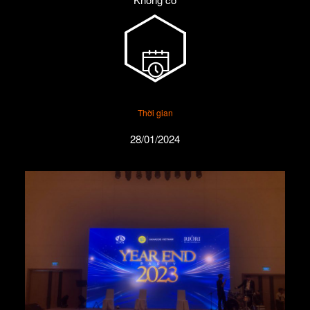
Thời gian
28/01/2024