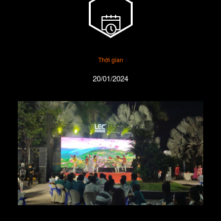
Thời gian
20/01/2024