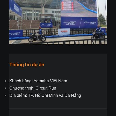
Thông tin dự án
Khách hàng: Yamaha Việt Nam
Chương trình: Circuit Run
Địa điểm: TP. Hồ Chí Minh và Đà Nẵng