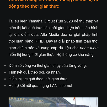
động theo thời gian thực
Tại sự kiện Yamaha Circuit Run 2020 để thu thập và
hiển thị kết quả trực tiếp thời gian thực trên màn hình
tại địa điểm đua, Alta Media đưa ra giải pháp tính
thời gian bằng RFID. Đây là giải pháp tính toán thời
gian chính xác và cung cấp dữ liệu cho
phần mềm
hiển thị trong thời gian thực. Hệ thống có khả năng:
Đếm số vòng và thời gian chạy của từng vòng.
Tính kết quả theo đội, cá nhân.
Hiển thị kết quả theo thời gian thực.
Hỗ trợ kết nối qua mạng LAN, Internet