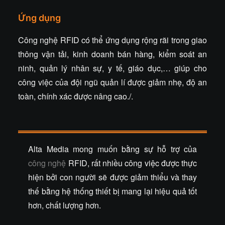
Ứng dụng
Công nghệ RFID có thể ứng dụng rộng rãi trong giao
thông vận tải, kinh doanh bán hàng, kiểm soát an
ninh, quản lý nhân sự, y tế, giáo dục,… giúp cho
công việc của đội ngũ quản lí được giảm nhẹ, độ an
toàn, chính xác được nâng cao./.
Alta Media mong muốn bằng sự hỗ trợ của
công nghệ
RFID, rất nhiều công việc được thực
hiện bởi con người sẽ được giảm thiểu và thay
thế bằng hệ thống thiết bị mang lại hiệu quả tốt
hơn, chất lượng hơn.