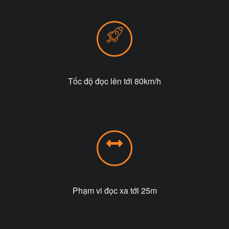
Tốc độ đọc lên tới 80km/h
Phạm vi đọc xa tới 25m