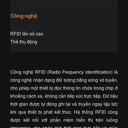
Công nghệ
RFID tần số cao
Thẻ thụ động
Công nghệ RFID (Radio Frequency Identification) là
công nghệ nhận dạng đối tượng bằng sóng vô tuyến,
cho phép một thiết bị đọc thông tin chứa trong chip ở
khoảng cách xa, không cần tiếp xúc trực tiếp. Dữ liệu
thời gian được tự động ghi lại và truyền ngay lập tức
khi qua thiết bị phát kết thúc. Hệ thống RFID cũng
được kết nối với phần mềm hiển thị trên luồng
streaming, cho phép tính thời gian trực tiếp và giúp