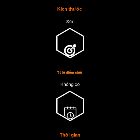
Kích thước
22m
Tỷ lệ điểm chết
Không có
Thời gian