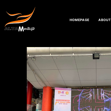
HOMEPAGE
ABOUT