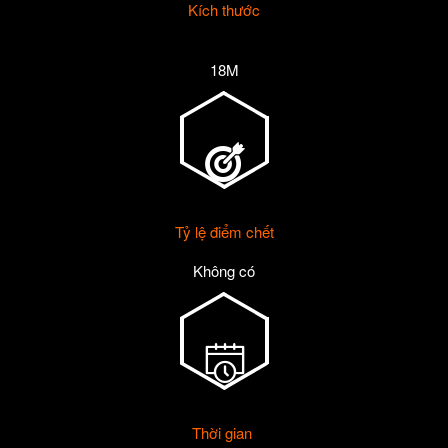
Kích thước
18M
Tỷ lệ điểm chết
Không có
Thời gian