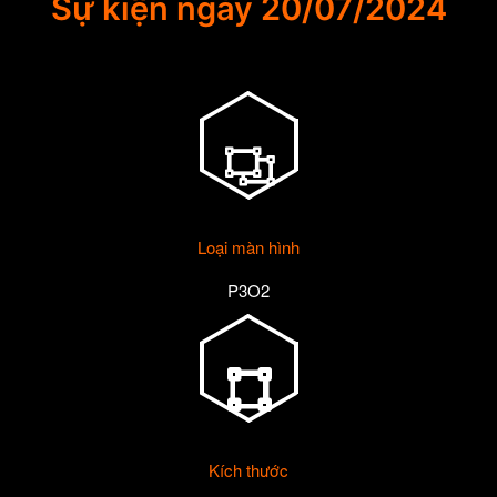
Sự kiện ngày 20/07/2024
Loại màn hình
P3O2
Kích thước