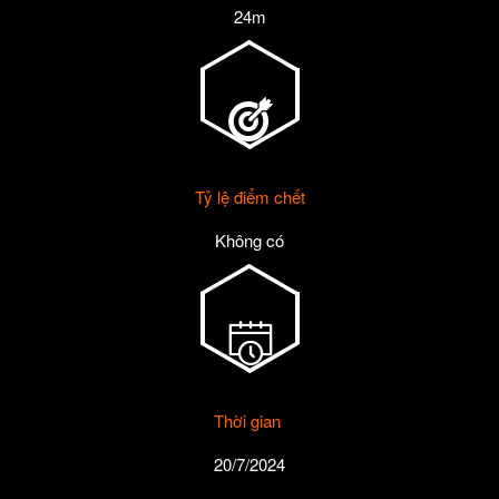
24m
Tỷ lệ điểm chết
Không có
Thời gian
20/7/2024