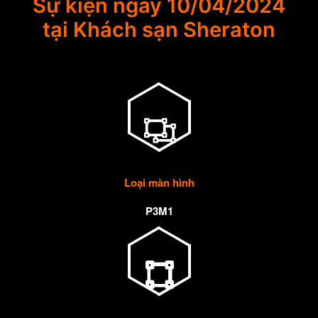
Sự kiện ngày 10/04/2024
tại Khách sạn Sheraton
Loại màn hình
P3M1