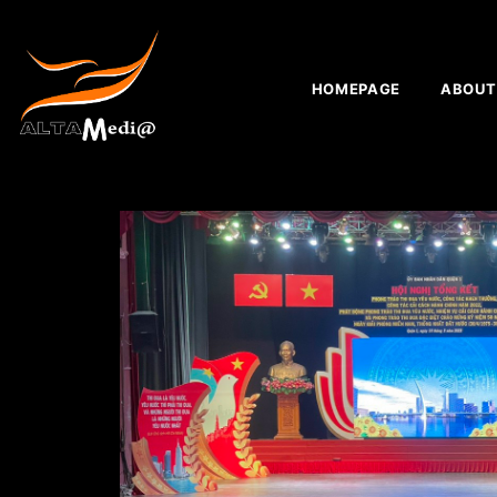
HOMEPAGE
ABOUT