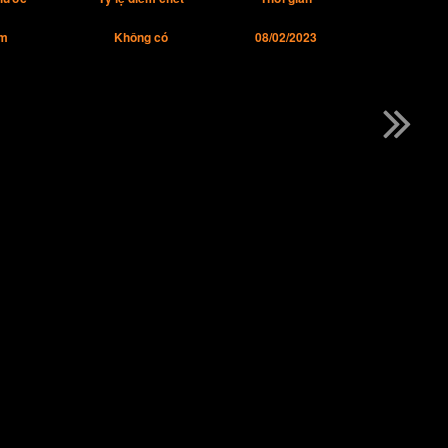
m
Không có
08/02/2023