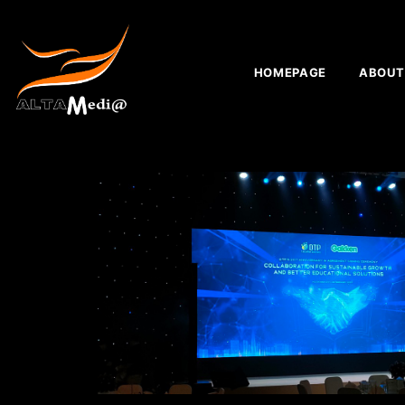
HOMEPAGE
ABOUT