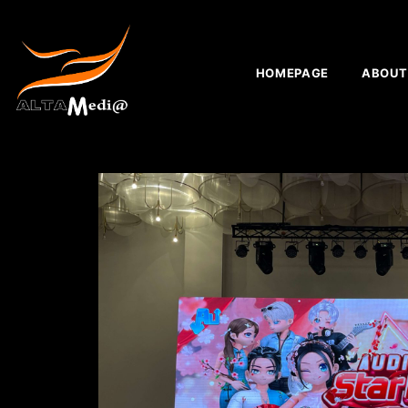
HOMEPAGE
ABOUT