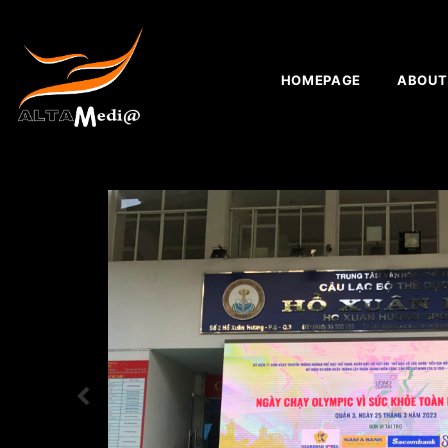
HOMEPAGE
ABOUT