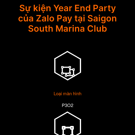
Sự kiện Year End Party
của Zalo Pay tại Saigon
South Marina Club
Loại màn hình
P3O2