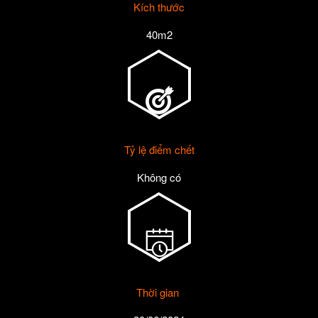
Kích thước
40m2
Tỷ lệ điểm chết
Không có
Thời gian