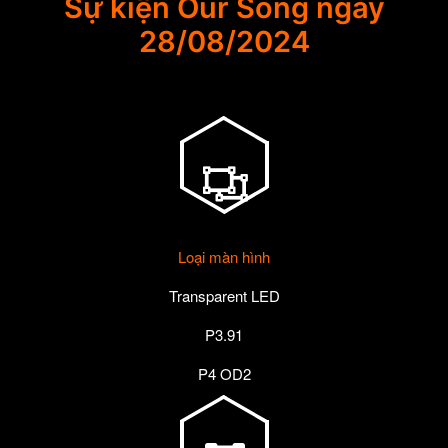
Sự kiện Our Song ngày
28/08/2024
Loại màn hình
Transparent LED
P3.91
P4 OD2