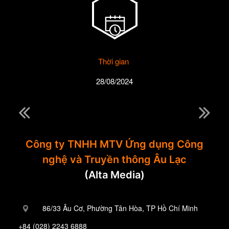
Thời gian
28/08/2024
Công ty TNHH MTV Ứng dụng Công
nghệ và Truyền thông Âu Lạc
(Alta Media)
86/33 Âu Cơ, Phường Tân Hòa, TP Hồ Chí Minh
+84 (028) 2243 6888