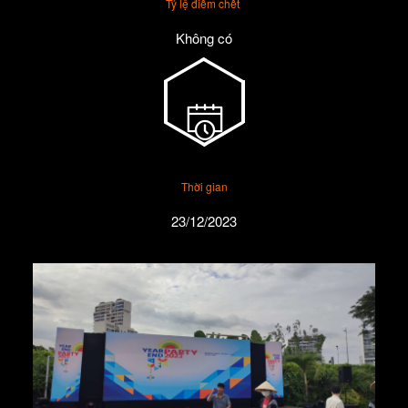
Tỷ lệ điểm chết
Không có
Thời gian
23/12/2023