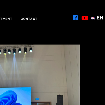
EN
ITMENT
CONTACT