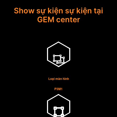
Show sự kiện sự kiện tại
GEM center
Loại màn hình
P3M1