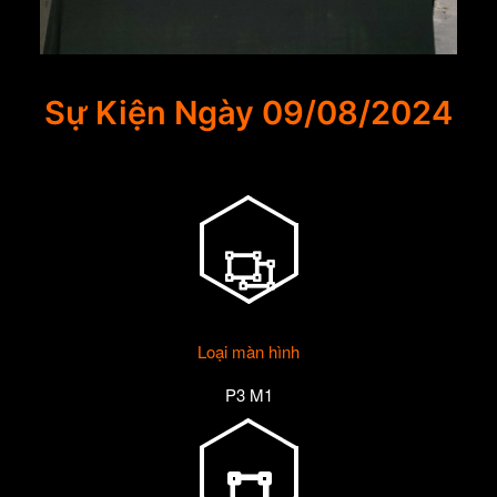
Sự Kiện Ngày 09/08/2024
Loại màn hình
P3 M1