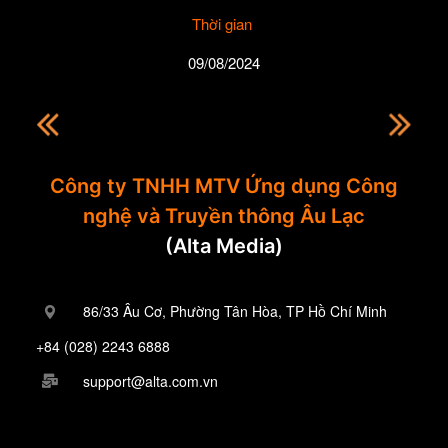
Thời gian
09/08/2024
Công ty TNHH MTV Ứng dụng Công
nghệ và Truyền thông Âu Lạc
(Alta Media)
86/33 Âu Cơ, Phường Tân Hòa, TP Hồ Chí Minh
+84 (028) 2243 6888
support@alta.com.vn