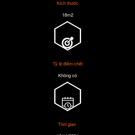
Kích thước
18m2
Tỷ lệ điểm chết
Không có
Thời gian