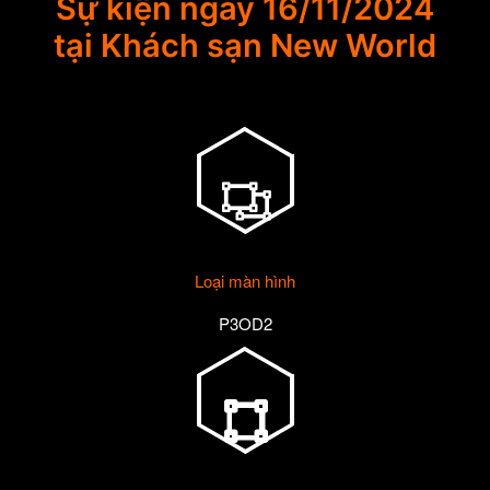
Sự kiện ngày 16/11/2024
tại Khách sạn New World
Loại màn hình
P3OD2