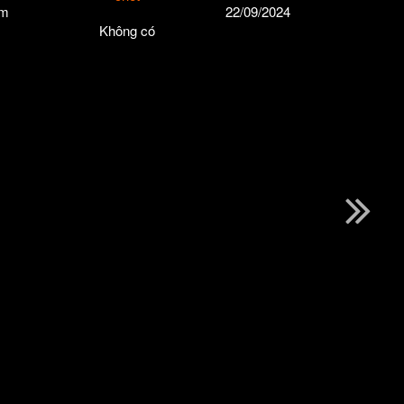
m
22/09/2024
Không có