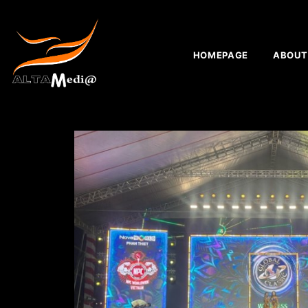
HOMEPAGE
ABOUT