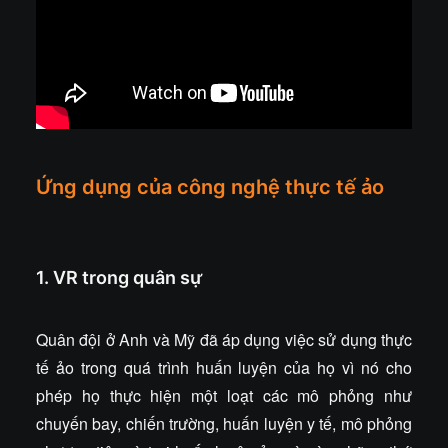
Ứng dụng của công nghệ thực tế ảo
1. VR trong quân sự
Quân đội ở Anh và Mỹ đã áp dụng việc sử dụng thực
tế ảo trong quá trình huấn luyện của họ vì nó cho
phép họ thực hiện một loạt các mô phỏng như
chuyến bay, chiến trường, huấn luyện y tế, mô phỏng