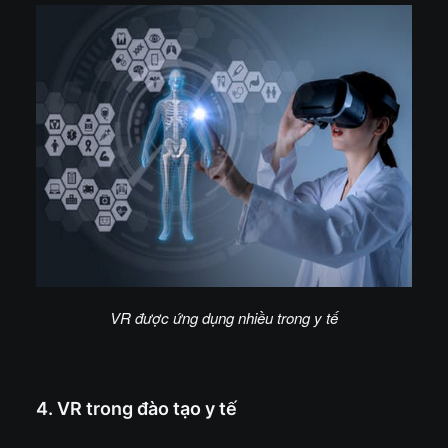
VR được ứng dụng nhiều trong y tế
4. VR trong đào tạo y tế