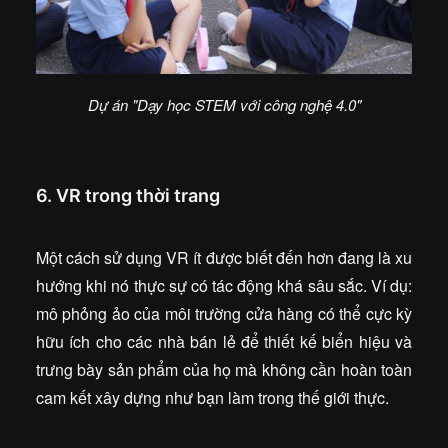
Dự án "Dạy học STEM với công nghệ 4.0"
6. VR trong thời trang
Một cách sử dụng VR ít được biết đến hơn đang là xu
hướng khi nó thực sự có tác động khá sâu sắc. Ví dụ:
mô phỏng ảo của môi trường cửa hàng có thể cực kỳ
hữu ích cho các nhà bán lẻ để thiết kế biển hiệu và
trưng bày sản phẩm của họ mà không cần hoàn toàn
cam kết xây dựng như bạn làm trong thế giới thực.