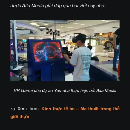
được Alta Media giải đáp qua bài viết này nhé!
VR Game cho dự án Yamaha thực hiện bởi Alta Media
>> Xem thêm:
Kính thực tế ảo – Ma thuật trong thế
giới thực