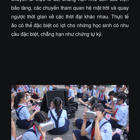
bảo tàng, các chuyến tham quan hệ mặt trời và quay
ngược thời gian về các thời đại khác nhau. Thực tế
ảo có thể đặc biệt có lợi cho những học sinh có nhu
cầu đặc biệt, chẳng hạn như chứng tự kỷ.