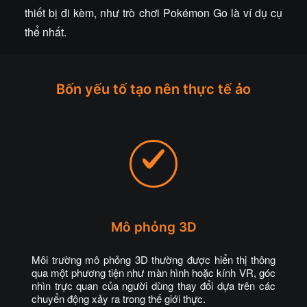
thiết bị đi kèm, như trò chơi Pokémon Go là ví dụ cụ
thể nhất.
Bốn yếu tố tạo nên thực tế ảo
Mô phỏng 3D
Môi trường mô phỏng 3D thường được hiển thị thông
qua một phương tiện như màn hình hoặc kính VR, góc
nhìn trực quan của người dùng thay đổi dựa trên các
chuyển động xảy ra trong thế giới thực.