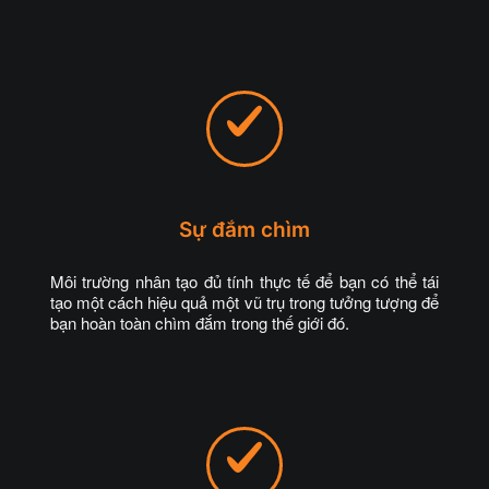
Sự đắm chìm
Môi trường nhân tạo đủ tính thực tế để bạn có thể tái
tạo một cách hiệu quả một vũ trụ trong tưởng tượng để
bạn hoàn toàn chìm đắm trong thế giới đó.