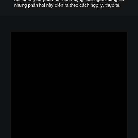
những phản hồi này diễn ra theo cách hợp lý, thực tế.