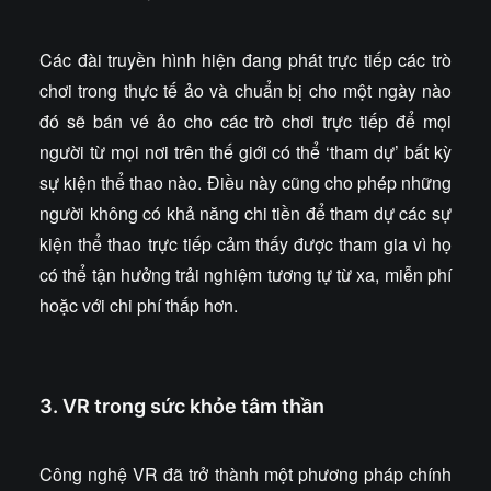
Các đài truyền hình hiện đang phát trực tiếp các trò
chơi trong thực tế ảo và chuẩn bị cho một ngày nào
đó sẽ bán vé ảo cho các trò chơi trực tiếp để mọi
người từ mọi nơi trên thế giới có thể ‘tham dự’ bất kỳ
sự kiện thể thao nào. Điều này cũng cho phép những
người không có khả năng chi tiền để tham dự các sự
kiện thể thao trực tiếp cảm thấy được tham gia vì họ
có thể tận hưởng trải nghiệm tương tự từ xa, miễn phí
hoặc với chi phí thấp hơn.
3. VR trong sức khỏe tâm thần
Công nghệ VR đã trở thành một phương pháp chính