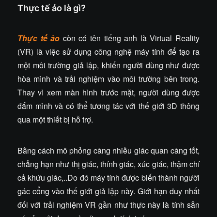
Thực tế ảo là gì?
Thực tế ảo
còn có tên tiếng anh là Virtual Reality
(VR) là việc sử dụng công nghệ máy tính để tạo ra
một môi trường giả lập, khiến người dùng như được
hòa mình và trải nghiệm vào môi trường bên trong.
Thay vì xem màn hình trước mặt, người dùng được
đắm mình và có thể tương tác với thế giới 3D thông
qua một thiết bị hỗ trợ.
Bằng cách mô phỏng càng nhiều giác quan càng tốt,
chẳng hạn như thị giác, thính giác, xúc giác, thậm chí
cả khứu giác,..Do đó máy tính được biến thành người
gác cổng vào thế giới giả lập này. Giới hạn duy nhất
đối với trải nghiệm VR gần như thực này là tính sẵn