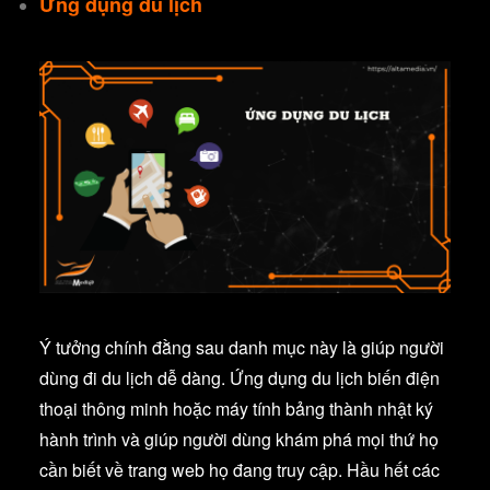
Ứng dụng du lịch
Ý tưởng chính đằng sau danh mục này là giúp người
dùng đi du lịch dễ dàng. Ứng dụng du lịch biến điện
thoại thông minh hoặc máy tính bảng thành nhật ký
hành trình và giúp người dùng khám phá mọi thứ họ
cần biết về trang web họ đang truy cập. Hầu hết các