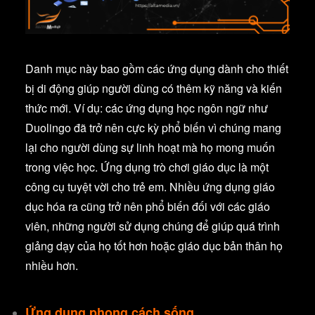
Danh mục này bao gồm các ứng dụng dành cho thiết
bị di động giúp người dùng có thêm kỹ năng và kiến
thức mới. Ví dụ: các ứng dụng học ngôn ngữ như
Duolingo đã trở nên cực kỳ phổ biến vì chúng mang
lại cho người dùng sự linh hoạt mà họ mong muốn
trong việc học. Ứng dụng trò chơi giáo dục là một
công cụ tuyệt vời cho trẻ em. Nhiều ứng dụng giáo
dục hóa ra cũng trở nên phổ biến đối với các giáo
viên, những người sử dụng chúng để giúp quá trình
giảng dạy của họ tốt hơn hoặc giáo dục bản thân họ
nhiều hơn.
Ứng dụng phong cách sống