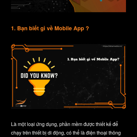
1. Bạn biết gì về Mobile App ?
Là một loại ứng dụng, phần mềm được thiết kế để
chạy trên thiết bị di động, có thể là điện thoại thông