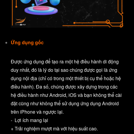
Ứng dụng gốc
Được ứng dụng để tạo ra một hệ điều hành di động
duy nhất, đó là lý do tại sao chúng được gọi là ứng
dụng nội địa (chỉ có trong một thiết bị cụ thể hoặc hệ
điều hành). Đa số, chúng được xây dựng trong các
hệ điều hành như Android, iOS và bạn không thể cài
đặt cũng như không thể sử dụng ứng dụng Android
trên iPhone và ngược lại.
- Lợi ích mang lại
+ Trải nghiệm mượt mà với hiệu suất cao.