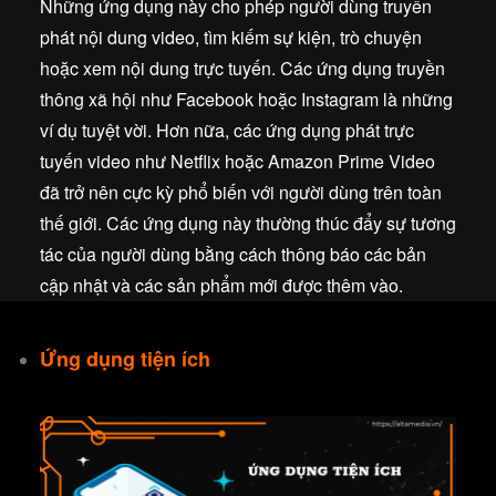
Những ứng dụng này cho phép người dùng truyền
phát nội dung video, tìm kiếm sự kiện, trò chuyện
hoặc xem nội dung trực tuyến. Các ứng dụng truyền
thông xã hội như Facebook hoặc Instagram là những
ví dụ tuyệt vời. Hơn nữa, các ứng dụng phát trực
tuyến video như Netflix hoặc Amazon Prime Video
đã trở nên cực kỳ phổ biến với người dùng trên toàn
thế giới. Các ứng dụng này thường thúc đẩy sự tương
tác của người dùng bằng cách thông báo các bản
cập nhật và các sản phẩm mới được thêm vào.
Ứng dụng tiện ích