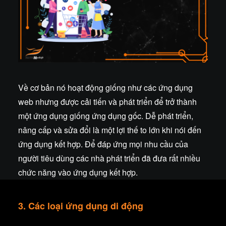
Về cơ bản nó hoạt động giống như các ứng dụng
web nhưng được cải tiến và phát triển để trở thành
một ứng dụng giống ứng dụng gốc. Dễ phát triển,
nâng cấp và sửa đổi là một lợi thế to lớn khi nói đến
ứng dụng kết hợp. Để đáp ứng mọi nhu cầu của
người tiêu dùng các nhà phát triển đã đưa rất nhiều
chức năng vào ứng dụng kết hợp.
3. Các loại ứng dụng di động