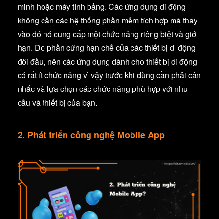
minh hoặc máy tính bảng. Các ứng dụng di động
không cần các hệ thống phần mềm tích hợp mà thay
vào đó nó cung cấp một chức năng riêng biệt và giới
hạn. Do phần cứng hạn chế của các thiết bị di động
đời đầu, nên các ứng dụng dành cho thiết bị di động
có rất ít chức năng vì vậy trước khi dùng cần phải cân
nhắc và lựa chọn các chức năng phù hợp với nhu
cầu và thiết bị của bạn.
2. Phát triển công nghệ Mobile App