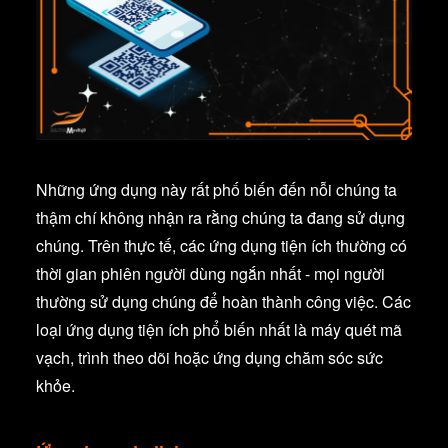
Những ứng dụng này rất phố biến đến nỗi chúng ta
thậm chí không nhận ra rằng chúng ta đang sử dụng
chúng. Trên thực tế, các ứng dụng tiện ích thường có
thời gian phiên người dùng ngắn nhất - mọi người
thường sử dụng chúng để hoàn thành công việc. Các
loại ứng dụng tiện ích phổ biến nhất là máy quét mã
vạch, trình theo dõi hoặc ứng dụng chăm sóc sức
khỏe.