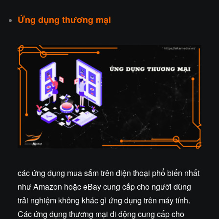
Ứng dụng thương mại
các ứng dụng mua sắm trên điện thoại phổ biến nhất
như Amazon hoặc eBay cung cấp cho người dùng
trải nghiệm không khác gì ứng dụng trên máy tính.
Các ứng dụng thương mại di động cung cấp cho