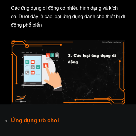
Các ứng dụng di động có nhiều hình dạng và kích
cỡ. Dưới đây là các loại ứng dụng dành cho thiết bị di
động phổ biến
Ứng dụng trò chơi