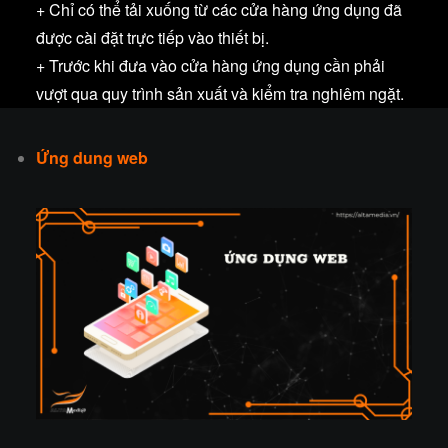
+ Chỉ có thể tải xuống từ các cửa hàng ứng dụng đã
được cài đặt trực tiếp vào thiết bị.
+ Trước khi đưa vào cửa hàng ứng dụng cần phải
vượt qua quy trình sản xuất và kiểm tra nghiêm ngặt.
Ứng dung web