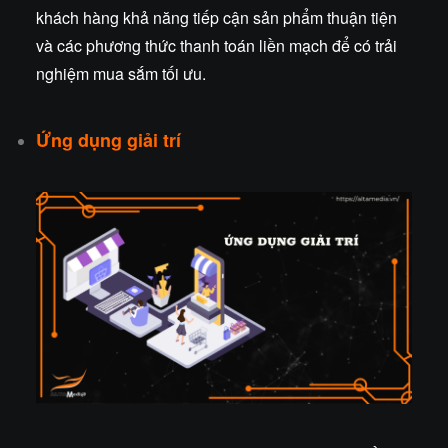
khách hàng khả năng tiếp cận sản phẩm thuận tiện
và các phương thức thanh toán liền mạch để có trải
nghiệm mua sắm tối ưu.
Ứng dụng giải trí