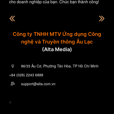
cho doanh nghiệp của bạn. Chúc bạn thành công!
Công ty TNHH MTV Ứng dụng Công
nghệ và Truyền thông Âu Lạc
(Alta Media)
86/33 Âu Cơ, Phường Tân Hòa, TP Hồ Chí Minh
+84 (028) 2243 6888
support@alta.com.vn
<