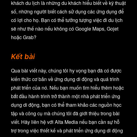
khách du lịch là những du khách hiểu biết về kỹ thuật
số, những người biết cách sử dụng các ứng dụng để
có lợi cho họ. Bạn có thể tưởng tượng việc đi du lịch
sẽ như thế nào nếu không có Google Maps, Gojet
hoặc Grab?
Kết bài
Qua bài viết này, chúng tôi hy vọng bạn đã có được
kiến thức cơ bản về ứng dụng di động và quá trình
phát triển của nó. Nếu bạn muốn tìm hiểu thêm hoặc
bắt đầu hành trình trở thành một nhà phát triển ứng
dụng di động, bạn có thể tham khảo các nguồn học
tập và công cụ mà chúng tôi đã giới thiệu trong bài
viết. Hãy liên hệ với Alta Media nếu bạn cần sự hỗ
trợ trong việc thiết kế và phát triển ứng dụng di động