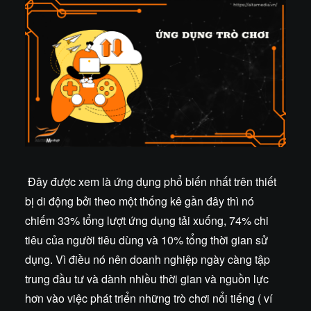
Đây được xem là ứng dụng phổ biến nhất trên thiết
bị di động bởi theo một thống kê gần đây thì nó
chiếm 33% tổng lượt ứng dụng tải xuống, 74% chi
tiêu của người tiêu dùng và 10% tổng thời gian sử
dụng. Vì điều nó nên doanh nghiệp ngày càng tập
trung đầu tư và dành nhiều thời gian và nguồn lực
hơn vào việc phát triển những trò chơi nổi tiếng ( ví