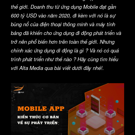
thế giới. Doanh thu từ ứng dụng Mobile đạt gần
600 tỷ USD vào năm 2020, đi kèm với nó là sự
bùng nổ của điện thoại thông minh và máy tính
bảng đã khiến cho ứng dụng đi động phát triển và
trở nên phổ biến hơn trên toàn thế giới. Nhưng
chính xác ứng dụng di động là gì ? Và nó có quá
trình phát triển như thế nào ? Hãy cùng tìm hiểu
với Alta Media qua bài viết dưới đây nhé!.