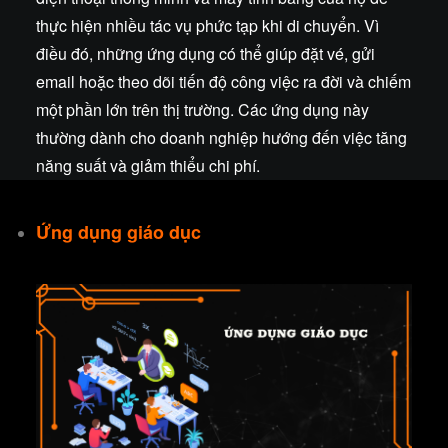
thực hiện nhiều tác vụ phức tạp khi di chuyển. Vì
điều đó, những ứng dụng có thể giúp đặt vé, gửi
email hoặc theo dõi tiến độ công việc ra đời và chiếm
một phần lớn trên thị trường. Các ứng dụng này
thường dành cho doanh nghiệp hướng đến việc tăng
năng suất và giảm thiểu chi phí.
Ứng dụng giáo dục