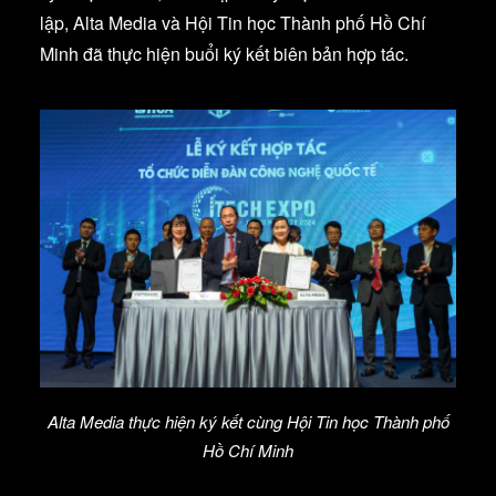
lập, Alta Media và Hội Tin học Thành phố Hồ Chí
Minh đã thực hiện buổi ký kết biên bản hợp tác.
Alta Media thực hiện ký kết cùng Hội Tin học Thành phố
Hồ Chí Minh