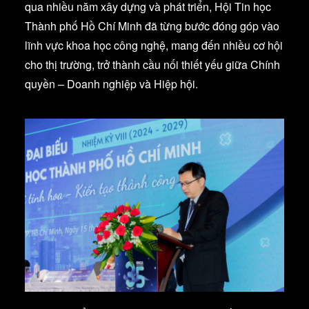
qua nhiều năm xây dựng và phát triển, Hội Tin học
Thành phố Hồ Chí Minh đã từng bước đóng góp vào
lĩnh vực khoa học công nghệ, mang đến nhiều cơ hội
cho thị trường, trở thành cầu nối thiết yếu giữa Chính
quyền – Doanh nghiệp và Hiệp hội.