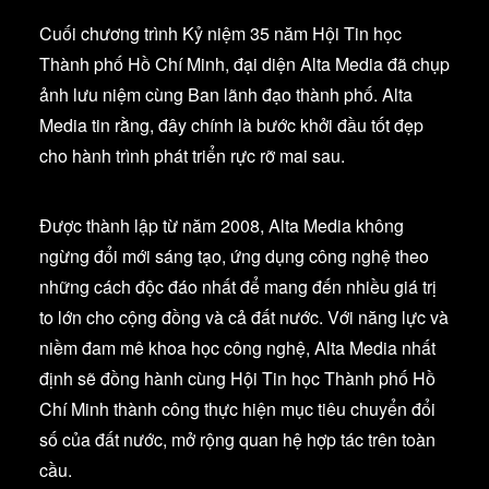
Cuối chương trình Kỷ niệm 35 năm Hội Tin học
Thành phố Hồ Chí Minh, đại diện Alta Media đã chụp
ảnh lưu niệm cùng Ban lãnh đạo thành phố. Alta
Media tin rằng, đây chính là bước khởi đầu tốt đẹp
cho hành trình phát triển rực rỡ mai sau.
Được thành lập từ năm 2008, Alta Media không
ngừng đổi mới sáng tạo, ứng dụng công nghệ theo
những cách độc đáo nhất để mang đến nhiều giá trị
to lớn cho cộng đồng và cả đất nước. Với năng lực và
niềm đam mê khoa học công nghệ, Alta Media nhất
định sẽ đồng hành cùng Hội Tin học Thành phố Hồ
Chí Minh thành công thực hiện mục tiêu chuyển đổi
số của đất nước, mở rộng quan hệ hợp tác trên toàn
cầu.