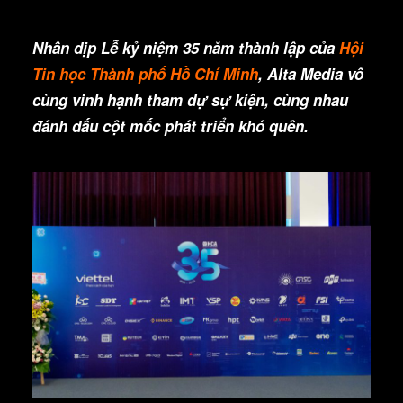
Nhân dịp Lễ kỷ niệm 35 năm thành lập của
Hội
Tin học Thành phố Hồ Chí Minh
, Alta Media vô
cùng vinh hạnh tham dự sự kiện, cùng nhau
đánh dấu cột mốc phát triển khó quên.