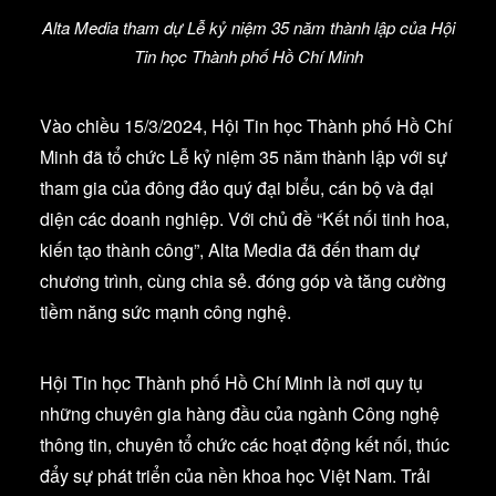
Alta Media tham dự Lễ kỷ niệm 35 năm thành lập của Hội
Tin học Thành phố Hồ Chí Minh
Vào chiều 15/3/2024, Hội Tin học Thành phố Hồ Chí
Minh đã tổ chức Lễ kỷ niệm 35 năm thành lập với sự
tham gia của đông đảo quý đại biểu, cán bộ và đại
diện các doanh nghiệp. Với chủ đề “Kết nối tinh hoa,
kiến tạo thành công”, Alta Media đã đến tham dự
chương trình, cùng chia sẻ. đóng góp và tăng cường
tiềm năng sức mạnh công nghệ.
Hội Tin học Thành phố Hồ Chí Minh là nơi quy tụ
những chuyên gia hàng đầu của ngành Công nghệ
thông tin, chuyên tổ chức các hoạt động kết nối, thúc
đẩy sự phát triển của nền khoa học Việt Nam. Trải