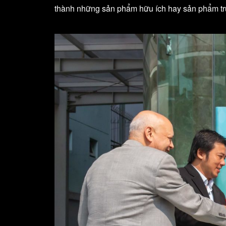
thành những sản phẩm hữu ích hay sản phẩm tr