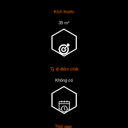
Kích thước
35 m²
Tỷ lệ điểm chết
Không có
Thời gian