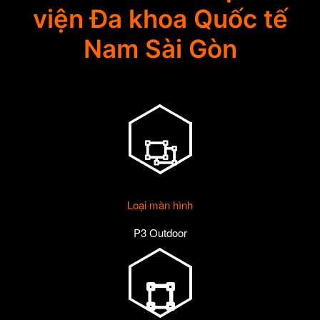
viện Đa khoa Quốc tế
Nam Sài Gòn
Loại màn hình
P3 Outdoor