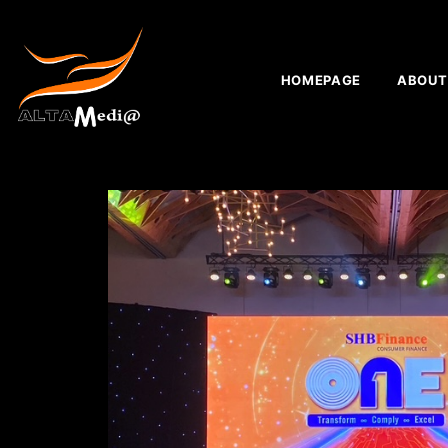
HOMEPAGE
ABOUT