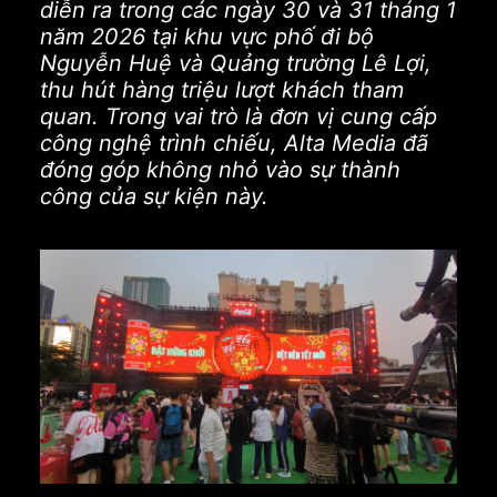
diễn ra trong các ngày 30 và 31 tháng 1
năm 2026 tại khu vực phố đi bộ
Nguyễn Huệ và Quảng trường Lê Lợi,
thu hút hàng triệu lượt khách tham
quan. Trong vai trò là đơn vị cung cấp
công nghệ trình chiếu, Alta Media đã
đóng góp không nhỏ vào sự thành
công của sự kiện này.