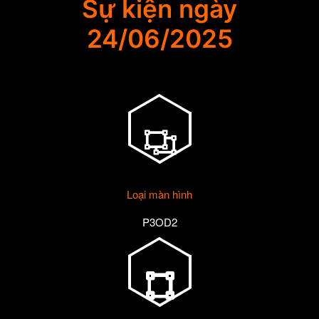
Sự kiện ngày
24/06/2025
Loại màn hình
P3OD2