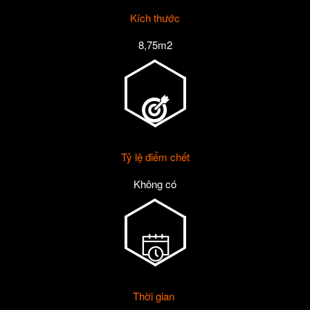
Kích thước
8,75m2
Tỷ lệ điểm chết
Không có
Thời gian