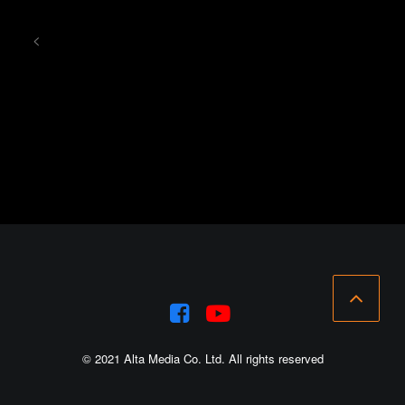
<
© 2021 Alta Media Co. Ltd. All rights reserved