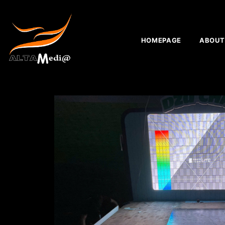
HOMEPAGE
ABOUT