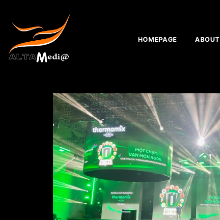
HOMEPAGE
ABOUT