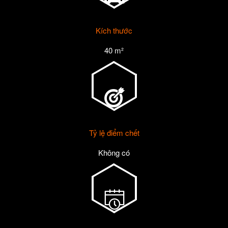
Kích thước
40 m²
Tỷ lệ điểm chết
Không có