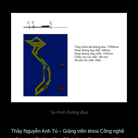
Sa hình đường đua
Thầy Nguyễn Anh Tú – Giảng viên khoa Công nghệ