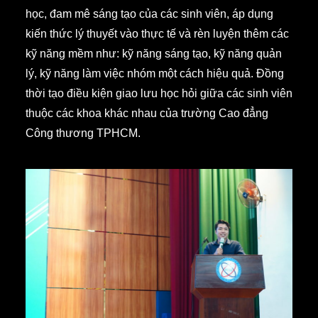
học, đam mê sáng tạo của các sinh viên, áp dụng
kiến thức lý thuyết vào thực tế và rèn luyện thêm các
kỹ năng mềm như: kỹ năng sáng tạo, kỹ năng quản
lý, kỹ năng làm việc nhóm một cách hiệu quả. Đồng
thời tạo điều kiện giao lưu học hỏi giữa các sinh viên
thuộc các khoa khác nhau của trường Cao đẳng
Công thương TPHCM.