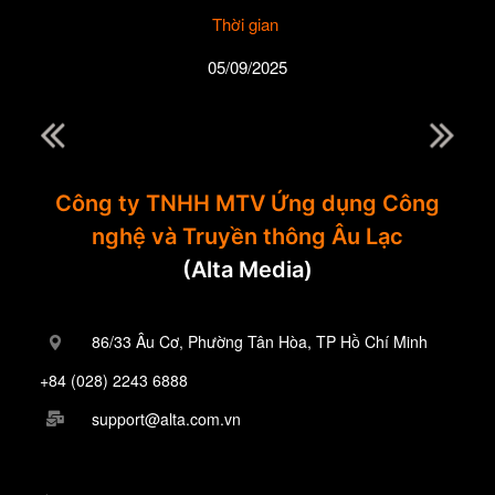
Thời gian
05/09/2025
Công ty TNHH MTV Ứng dụng Công
nghệ và Truyền thông Âu Lạc
(Alta Media)
86/33 Âu Cơ, Phường Tân Hòa, TP Hồ Chí Minh
+84 (028) 2243 6888
support@alta.com.vn