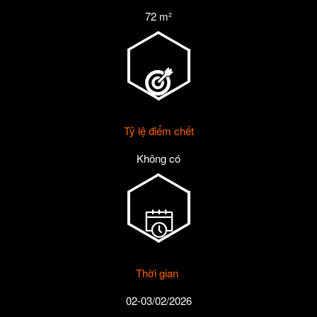
72 m²
Tỷ lệ điểm chết
Không có
Thời gian
02-03/02/2026