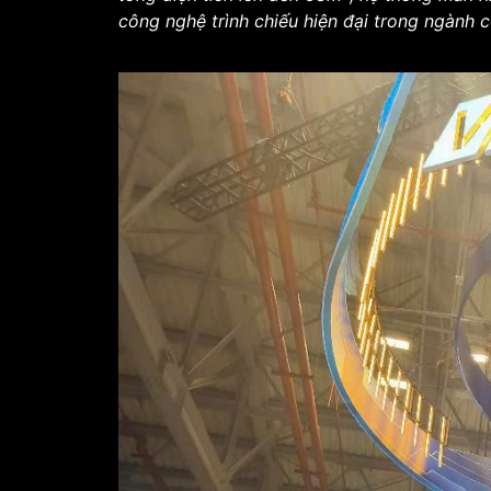
công nghệ trình chiếu hiện đại trong ngành 