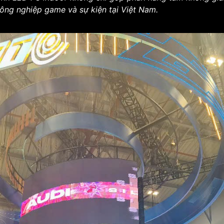
công nghiệp game và sự kiện tại Việt Nam.