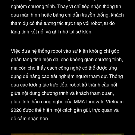
nghiệm chương trình. Thay vì chỉ tiếp nhận thông tin
qua màn hình hoặc bảng chỉ dẫn truyền thống, khách
tham dự có thể tương tác trực tiếp với robot, từ đó
tăng tính kết nối và ghi nhớ tại sự kiện.
Việc đưa hệ thống robot vào sự kiện không chỉ góp
phần tăng tính hiện đại cho không gian chương trình,
mà còn cho thấy cách công nghệ có thể được ứng
dụng để nâng cao trải nghiệm người tham dự. Thông
qua các tương tác trực tiếp, robot trở thành cầu nối
giữa nội dung chương trình và khách tham quan,
giúp tinh thần công nghệ của MMA Innovate Vietnam
2026 được thể hiện một cách gần gũi, trực quan và
dễ cảm nhận hơn.