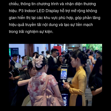
chiếu, thông tin chương trình và nhận diện thương
hiệu. P3 Indoor LED Display hỗ trợ mở rộng không
gian hiển thị tại các khu vực phù hợp, góp phần tăng
hiệu quả truyền tải nội dung và tạo sự liền mạch
trong trải nghiệm sự kiện.