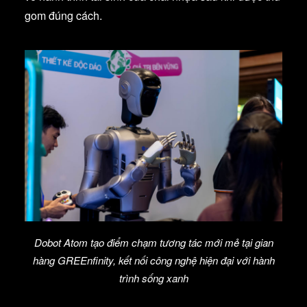
gom đúng cách.
Dobot Atom tạo điểm chạm tương tác mới mẻ tại gian
hàng GREEnfinity, kết nối công nghệ hiện đại với hành
trình sống xanh