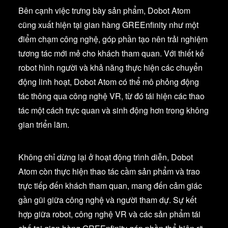
Bên cạnh việc trưng bày sản phẩm, Dobot Atom
cũng xuất hiện tại gian hàng GREEnfinity như một
điểm chạm công nghệ, góp phần tạo nên trải nghiệm
tương tác mới mẻ cho khách tham quan. Với thiết kế
robot hình người và khả năng thực hiện các chuyển
động linh hoạt, Dobot Atom có thể mô phỏng động
tác thông qua công nghệ VR, từ đó tái hiện các thao
tác một cách trực quan và sinh động hơn trong không
gian triển lãm.
Không chỉ dừng lại ở hoạt động trình diễn, Dobot
Atom còn thực hiện thao tác cầm sản phẩm và trao
trực tiếp đến khách tham quan, mang đến cảm giác
gần gũi giữa công nghệ và người tham dự. Sự kết
hợp giữa robot, công nghệ VR và các sản phẩm tái