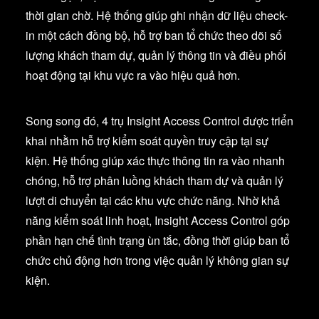
thời gian chờ. Hệ thống giúp ghi nhận dữ liệu check-
in một cách đồng bộ, hỗ trợ ban tổ chức theo dõi số
lượng khách tham dự, quản lý thông tin và điều phối
hoạt động tại khu vực ra vào hiệu quả hơn.
Song song đó, 4 trụ Insight Access Control được triển
khai nhằm hỗ trợ kiểm soát quyền truy cập tại sự
kiện. Hệ thống giúp xác thực thông tin ra vào nhanh
chóng, hỗ trợ phân luồng khách tham dự và quản lý
lượt di chuyển tại các khu vực chức năng. Nhờ khả
năng kiểm soát linh hoạt, Insight Access Control góp
phần hạn chế tình trạng ùn tắc, đồng thời giúp ban tổ
chức chủ động hơn trong việc quản lý không gian sự
kiện.