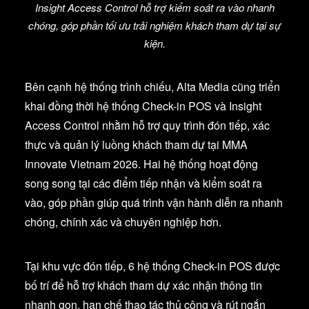
Insight Access Control hỗ trợ kiểm soát ra vào nhanh
chóng, góp phần tối ưu trải nghiệm khách tham dự tại sự
kiện.
Bên cạnh hệ thống trình chiếu, Alta Media cũng triển
khai đồng thời hệ thống Check-in POS và Insight
Access Control nhằm hỗ trợ quy trình đón tiếp, xác
thực và quản lý luồng khách tham dự tại MMA
Innovate Vietnam 2026. Hai hệ thống hoạt động
song song tại các điểm tiếp nhận và kiểm soát ra
vào, góp phần giúp quá trình vận hành diễn ra nhanh
chóng, chính xác và chuyên nghiệp hơn.
Tại khu vực đón tiếp, 6 hệ thống Check-in POS được
bố trí để hỗ trợ khách tham dự xác nhận thông tin
nhanh gọn, hạn chế thao tác thủ công và rút ngắn