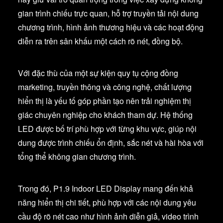
gian trình chiếu trực quan, hỗ trợ truyền tải nội dung
chương trình, hình ảnh thương hiệu và các hoạt động
diễn ra trên sân khấu một cách rõ nét, đồng bộ.
Với đặc thù của một sự kiện quy tụ cộng đồng
marketing, truyền thông và công nghệ, chất lượng
hiển thị là yếu tố góp phần tạo nên trải nghiệm thị
giác chuyên nghiệp cho khách tham dự. Hệ thống
LED được bố trí phù hợp với từng khu vực, giúp nội
dung được trình chiếu ổn định, sắc nét và hài hòa với
tổng thể không gian chương trình.
Trong đó, P1.9 Indoor LED Display mang đến khả
năng hiển thị chi tiết, phù hợp với các nội dung yêu
cầu độ rõ nét cao như hình ảnh diễn giả, video trình