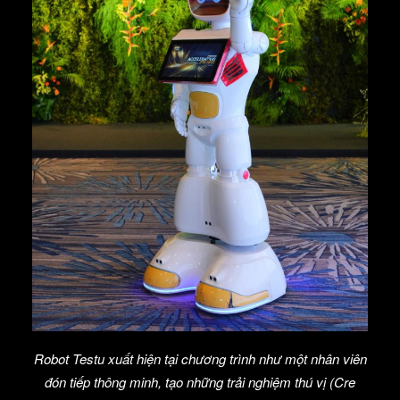
Robot Testu xuất hiện tại chương trình như một nhân viên
đón tiếp thông minh, tạo những trải nghiệm thú vị (Cre