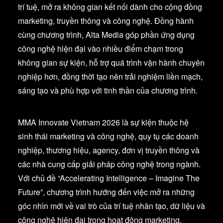
trí tuệ, mở ra không gian kết nối dành cho cộng đồng
marketing, truyền thông và công nghệ. Đồng hành
cùng chương trình, Alta Media góp phần ứng dụng
công nghệ hiện đại vào nhiều điểm chạm trong
không gian sự kiện, hỗ trợ quá trình vận hành chuyên
nghiệp hơn, đồng thời tạo nên trải nghiệm liền mạch,
sáng tạo và phù hợp với tinh thần của chương trình.
MMA Innovate Vietnam 2026 là sự kiện thuộc hệ
sinh thái marketing và công nghệ, quy tụ các doanh
nghiệp, thương hiệu, agency, đơn vị truyền thông và
các nhà cung cấp giải pháp công nghệ trong ngành.
Với chủ đề “Accelerating Intelligence – Imagine The
Future”, chương trình hướng đến việc mở ra những
góc nhìn mới về vai trò của trí tuệ nhân tạo, dữ liệu và
công nghệ hiện đại trong hoạt động marketing,