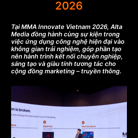
2026
Tại MMA Innovate Vietnam 2026, Alta
Media đồng hành cùng sự kiện trong
việc ứng dụng công nghệ hiện đại vào
không gian trải nghiệm, góp phần tạo
nên hành trình kết nối chuyên nghiệp,
sáng tạo và giàu tính tương tác cho
cộng đồng marketing – truyền thông.