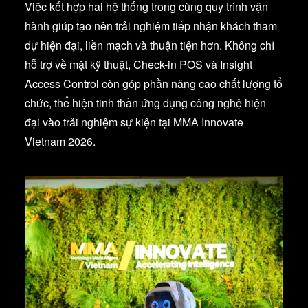
Việc kết hợp hai hệ thống trong cùng quy trình vận
hành giúp tạo nên trải nghiệm tiếp nhận khách tham
dự hiện đại, liền mạch và thuận tiện hơn. Không chỉ
hỗ trợ về mặt kỹ thuật, Check-in POS và Insight
Access Control còn góp phần nâng cao chất lượng tổ
chức, thể hiện tinh thần ứng dụng công nghệ hiện
đại vào trải nghiệm sự kiện tại MMA Innovate
Vietnam 2026.