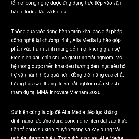
tế, nơi công nghệ được ứng dụng trực tiếp vào vận
hành, tương tác và kết nối.
Thông qua việc đồng hành triển khai các giải pháp
công nghệ tại chương trình, Alta Media tự hào góp
phần vào hành trình mang đến một không gian sự
kiện hiện đại, chỉn chu và giàu tính trải nghiệm. Mỗi
hệ thống được triển khai đều hướng đến mục tiêu hỗ
trợ vận hành hiệu quả hơn, đồng thời nâng cao chất
lượng tiếp cận thông tin và trải nghiệm của khách
tham dự tại MMA Innovate Vietnam 2026.
Sự kiện cũng là dịp để Alta Media tiếp tục khẳng
định năng lực ứng dụng công nghệ hiện đại vào thực
tiễn tổ chức sự kiện, truyền thông và xây dựng trải
nghiệm thương hiệu. Trong thời gian tới, Alta Media