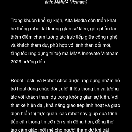
ảnh: MMMA Vietnam)
Trong khuôn khổ sự kiện, Alta Media còn triển khai
hệ thống robot tại không gian sự kiện, góp phần tạo
thêm điểm chạm tương tác trực tiếp giữa công nghệ
và khách tham dự, phù hợp với tinh thần đổi mới,
tăng tốc ứng dụng trí tuệ mà MMA Innovate Vietnam
2026 hướng đến.
Robot Testu và Robot Alice được ứng dụng nhằm hỗ
trợ hoạt động chào đón, giới thiệu thông tin và tương
tác với khách tham dự trong không gian sự kiện. Với
thiết kế hiện đại, khả năng giao tiếp linh hoạt và giao
diện hiển thị trực quan, các robot này giúp quá trình
tiếp cận thông tin trở nên sinh động hơn, đồng thời
tạo cảm giác mới mẻ cho người tham dự khi trải