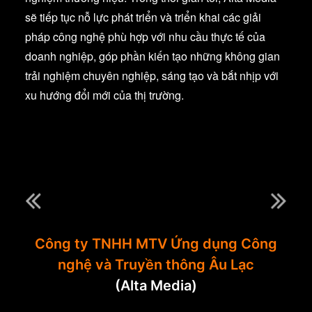
sẽ tiếp tục nỗ lực phát triển và triển khai các giải
pháp công nghệ phù hợp với nhu cầu thực tế của
doanh nghiệp, góp phần kiến tạo những không gian
trải nghiệm chuyên nghiệp, sáng tạo và bắt nhịp với
xu hướng đổi mới của thị trường.
Công ty TNHH MTV Ứng dụng Công
nghệ và Truyền thông Âu Lạc
(Alta Media)