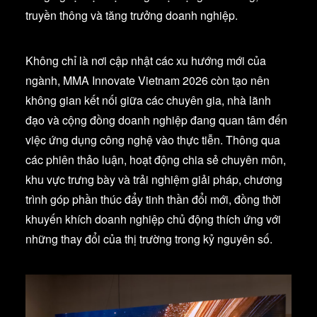
truyền thông và tăng trưởng doanh nghiệp.
Không chỉ là nơi cập nhật các xu hướng mới của
ngành, MMA Innovate Vietnam 2026 còn tạo nên
không gian kết nối giữa các chuyên gia, nhà lãnh
đạo và cộng đồng doanh nghiệp đang quan tâm đến
việc ứng dụng công nghệ vào thực tiễn. Thông qua
các phiên thảo luận, hoạt động chia sẻ chuyên môn,
khu vực trưng bày và trải nghiệm giải pháp, chương
trình góp phần thúc đẩy tinh thần đổi mới, đồng thời
khuyến khích doanh nghiệp chủ động thích ứng với
những thay đổi của thị trường trong kỷ nguyên số.