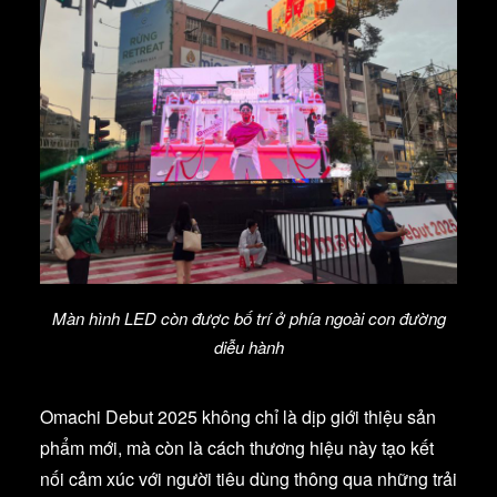
Màn hình LED còn được bố trí ở phía ngoài con đường
diễu hành
Omachi Debut 2025 không chỉ là dịp giới thiệu sản
phẩm mới, mà còn là cách thương hiệu này tạo kết
nối cảm xúc với người tiêu dùng thông qua những trải