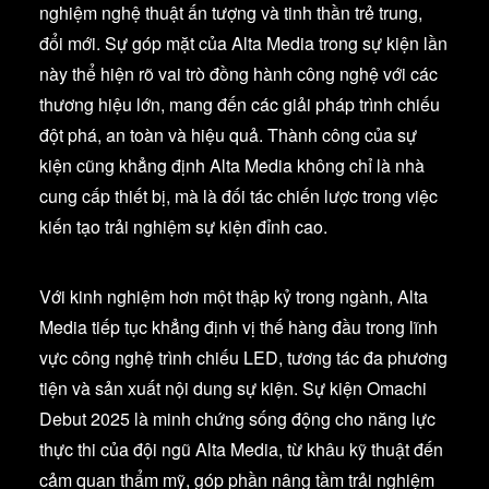
nghiệm nghệ thuật ấn tượng và tinh thần trẻ trung,
đổi mới. Sự góp mặt của Alta Media trong sự kiện lần
này thể hiện rõ vai trò đồng hành công nghệ với các
thương hiệu lớn, mang đến các giải pháp trình chiếu
đột phá, an toàn và hiệu quả. Thành công của sự
kiện cũng khẳng định Alta Media không chỉ là nhà
cung cấp thiết bị, mà là đối tác chiến lược trong việc
kiến tạo trải nghiệm sự kiện đỉnh cao.
Với kinh nghiệm hơn một thập kỷ trong ngành, Alta
Media tiếp tục khẳng định vị thế hàng đầu trong lĩnh
vực công nghệ trình chiếu LED, tương tác đa phương
tiện và sản xuất nội dung sự kiện. Sự kiện Omachi
Debut 2025 là minh chứng sống động cho năng lực
thực thi của đội ngũ Alta Media, từ khâu kỹ thuật đến
cảm quan thẩm mỹ, góp phần nâng tầm trải nghiệm