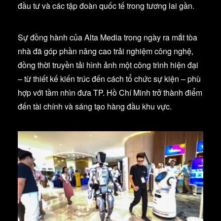
đầu tư và các tập đoàn quốc tế trong tương lai gần.
Sự đồng hành của Alta Media trong ngày ra mắt tòa
nhà đã góp phần nâng cao trải nghiệm công nghệ,
đồng thời truyền tải hình ảnh một công trình hiện đại
– từ thiết kế kiến trúc đến cách tổ chức sự kiện – phù
hợp với tầm nhìn đưa TP. Hồ Chí Minh trở thành điểm
đến tài chính và sáng tạo hàng đầu khu vực.