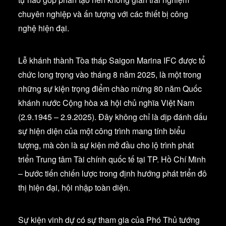
chuyên nghiệp và ấn tượng với các thiết bị công
nghệ hiện đại.
Lễ khánh thành Tòa tháp Saigon Marina IFC được tổ
chức long trọng vào tháng 8 năm 2025, là một trong
những sự kiện trọng điểm chào mừng 80 năm Quốc
khánh nước Cộng hòa xã hội chủ nghĩa Việt Nam
(2.9.1945 – 2.9.2025). Đây không chỉ là dịp đánh dấu
sự hiện diện của một công trình mang tính biểu
tượng, mà còn là sự kiện mở đầu cho lộ trình phát
triển Trung tâm Tài chính quốc tế tại TP. Hồ Chí Minh
– bước tiến chiến lược trong định hướng phát triển đô
thị hiện đại, hội nhập toàn diện.
Sự kiện vinh dự có sự tham gia của Phó Thủ tướng