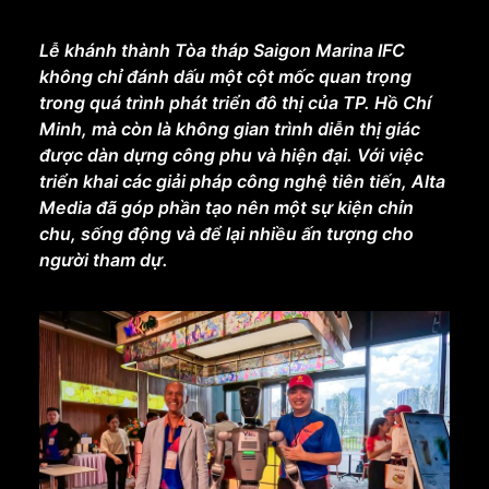
Lễ khánh thành Tòa tháp Saigon Marina IFC
không chỉ đánh dấu một cột mốc quan trọng
trong quá trình phát triển đô thị của TP. Hồ Chí
Minh, mà còn là không gian trình diễn thị giác
được dàn dựng công phu và hiện đại. Với việc
triển khai các giải pháp công nghệ tiên tiến, Alta
Media đã góp phần tạo nên một sự kiện chỉn
chu, sống động và để lại nhiều ấn tượng cho
người tham dự.