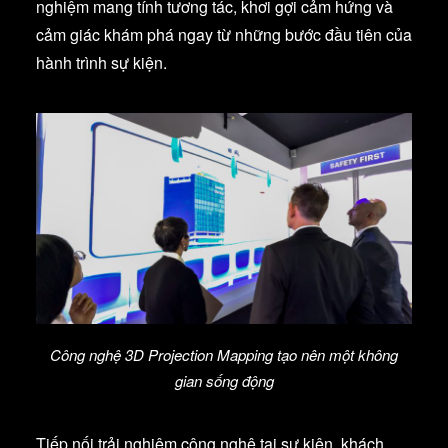
nghiệm mang tính tương tác, khơi gợi cảm hứng và
cảm giác khám phá ngay từ những bước đầu tiên của
hành trình sự kiện.
Công nghệ 3D Projection Mapping tạo nên một không
gian sống động
Tiếp nối trải nghiệm công nghệ tại sự kiện, khách