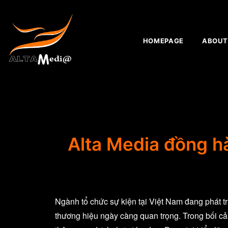
HOMEPAGE
ABOUT
Alta Media đồng h
Ngành tổ chức sự kiện tại Việt Nam đang phát 
thương hiệu ngày càng quan trọng. Trong bối cản