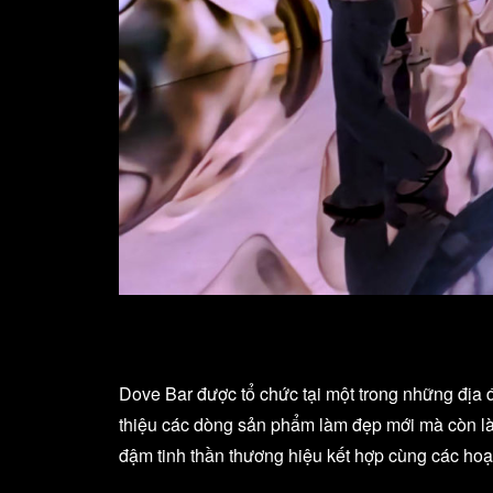
Dove Bar được tổ chức tại một trong những địa 
thiệu các dòng sản phẩm làm đẹp mới mà còn là 
đậm tinh thần thương hiệu kết hợp cùng các hoạ