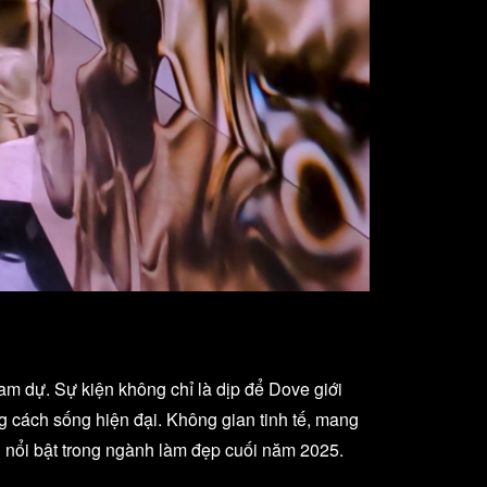
am dự. Sự kiện không chỉ là dịp để Dove giới
 cách sống hiện đại. Không gian tinh tế, mang
 nổi bật trong ngành làm đẹp cuối năm 2025.