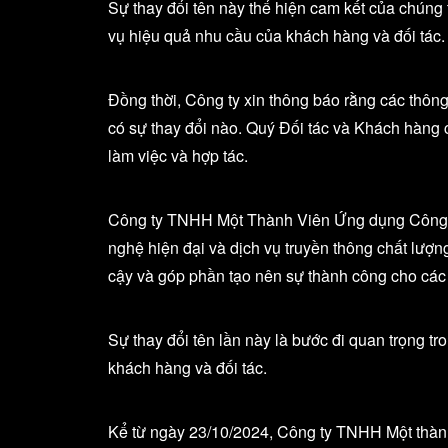
Sự thay đổi tên này thể hiện cam kết của chúng t
vụ hiệu quả nhu cầu của khách hàng và đối tác.
Đồng thời, Công ty xin thông báo rằng các thông 
có sự thay đổi nào. Quý Đối tác và Khách hàng c
làm việc và hợp tác.
Công ty TNHH Một Thành Viên Ứng dụng Công ng
nghệ hiện đại và dịch vụ truyền thông chất lượn
cậy và góp phần tạo nên sự thành công cho các
Sự thay đổi tên lần này là bước đi quan trọng tr
khách hàng và đối tác.
Kể từ ngày 23/10/2024, Công ty TNHH Một thành