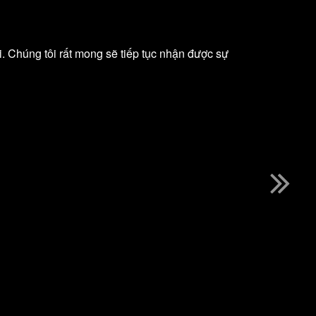
. Chúng tôi rất mong sẽ tiếp tục nhận được sự