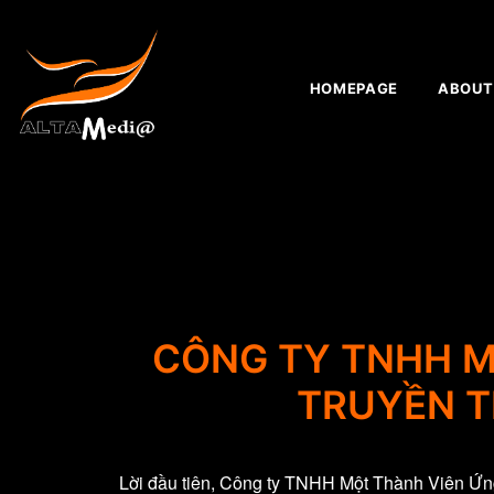
HOMEPAGE
ABOUT
CÔNG TY TNHH M
TRUYỀN T
Lời đầu tiên, Công ty TNHH Một Thành Viên Ứn