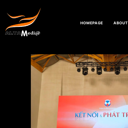
HOMEPAGE
ABOUT