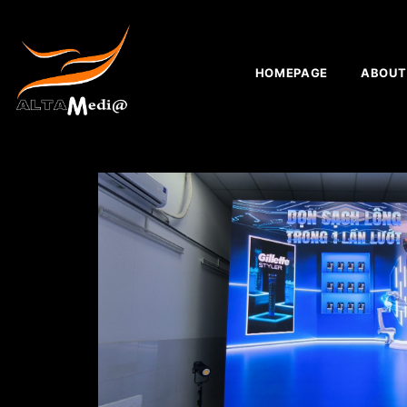
HOMEPAGE
ABOUT