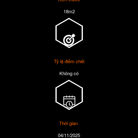
18m2
Tỷ lệ điểm chết
Không có
Thời gian
04/11/2025